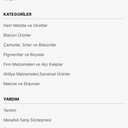
KATEGORILER
Ham Madde ve Oksitler
Bisküvi Ürünler
Çamurlar, Sırlar ve Bisküviler
Pigmentler ve Boyalar
Fırın Malzemeleri ve Alçı Kalıplar
Atölye Malzemeleri,Sanatsal Ürünler
Makine ve Ekipman
YARDIM
Yardım
Mesafeli Satış Sözleşmesi