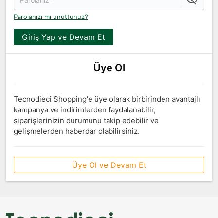
Parolanızı mı unuttunuz?
Giriş Yap ve Devam Et
Üye Ol
Tecnodieci Shopping'e üye olarak birbirinden avantajlı
kampanya ve indirimlerden faydalanabilir,
siparişlerinizin durumunu takip edebilir ve
gelişmelerden haberdar olabilirsiniz.
Üye Ol ve Devam Et