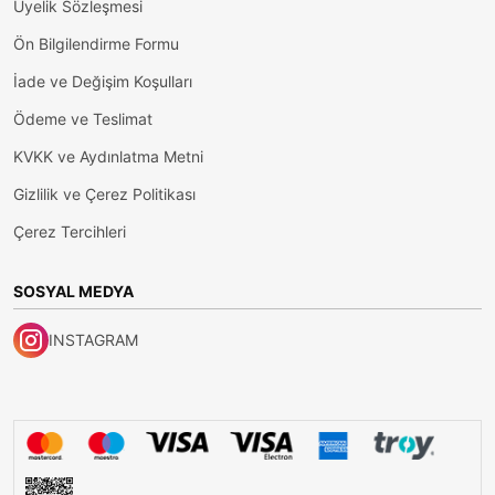
Üyelik Sözleşmesi
Ön Bilgilendirme Formu
İade ve Değişim Koşulları
Ödeme ve Teslimat
KVKK ve Aydınlatma Metni
Gizlilik ve Çerez Politikası
Çerez Tercihleri
SOSYAL MEDYA
INSTAGRAM