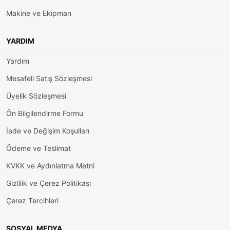
Makine ve Ekipman
YARDIM
Yardım
Mesafeli Satış Sözleşmesi
Üyelik Sözleşmesi
Ön Bilgilendirme Formu
İade ve Değişim Koşulları
Ödeme ve Teslimat
KVKK ve Aydınlatma Metni
Gizlilik ve Çerez Politikası
Çerez Tercihleri
SOSYAL MEDYA