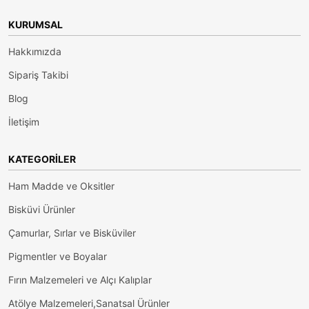
KURUMSAL
Hakkımızda
Sipariş Takibi
Blog
İletişim
KATEGORILER
Ham Madde ve Oksitler
Bisküvi Ürünler
Çamurlar, Sırlar ve Bisküviler
Pigmentler ve Boyalar
Fırın Malzemeleri ve Alçı Kalıplar
Atölye Malzemeleri,Sanatsal Ürünler