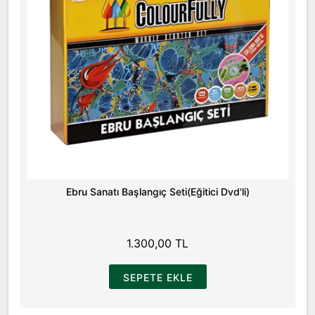
Ebru Sanatı Başlangıç Seti(Eğitici Dvd'li)
1.300,00 TL
SEPETE EKLE