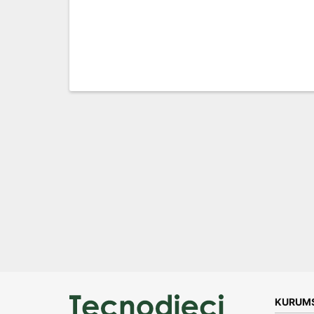
KURUM