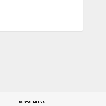
SOSYAL MEDYA