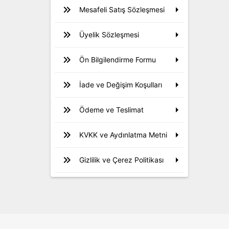
Mesafeli Satış Sözleşmesi
Üyelik Sözleşmesi
Ön Bilgilendirme Formu
İade ve Değişim Koşulları
Ödeme ve Teslimat
KVKK ve Aydınlatma Metni
Gizlilik ve Çerez Politikası