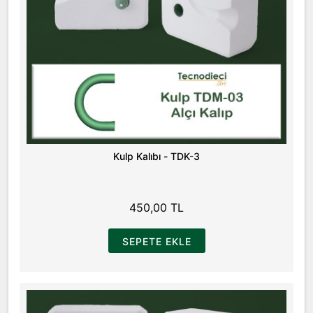
Kulp Kalıbı - TDK-3
450,00 TL
SEPETE EKLE