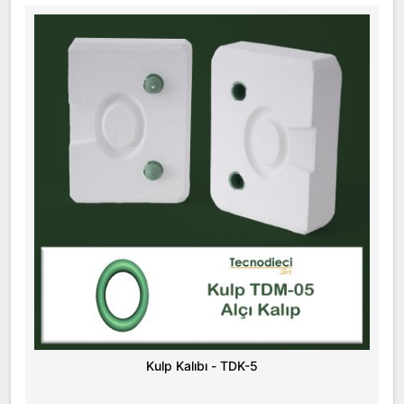
Kulp Kalıbı - TDK-5