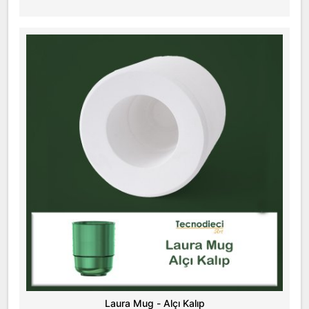
Laura Mug - Alçı Kalıp