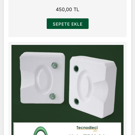
450,00 TL
SEPETE EKLE