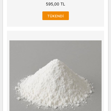
595,00 TL
TÜKENDI