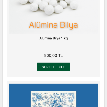
Alumina Bilya 1 kg
900,00 TL
SEPETE EKLE