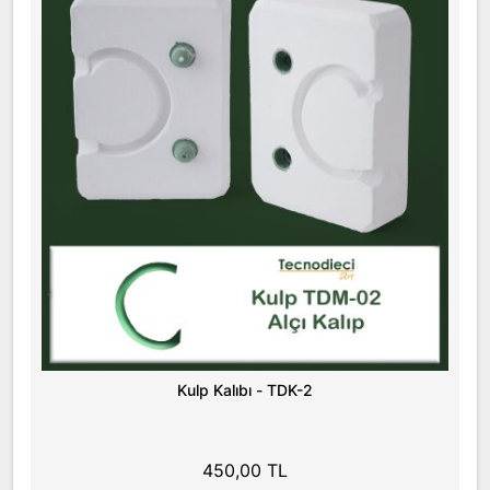
Kulp Kalıbı - TDK-2
450,00 TL