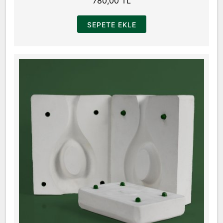
780,00 TL
SEPETE EKLE