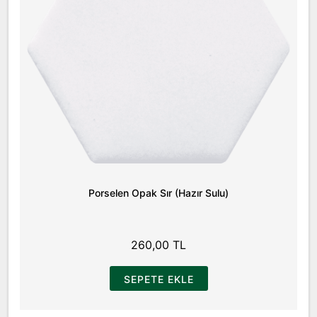
Porselen Opak Sır (Hazır Sulu)
260,00 TL
SEPETE EKLE