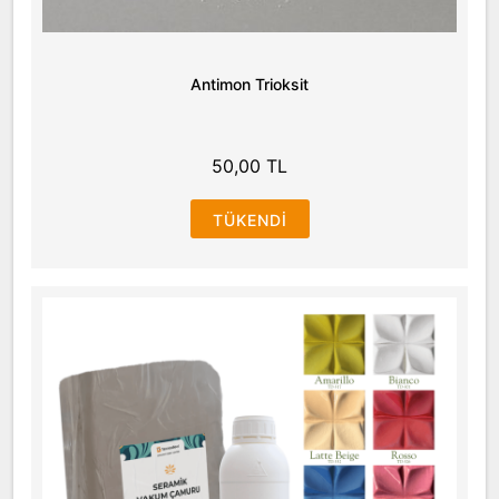
Antimon Trioksit
50,00 TL
TÜKENDI