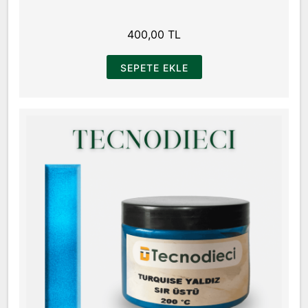
400,00 TL
SEPETE EKLE