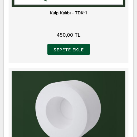
Kulp Kalıbı - TDK-1
450,00 TL
SEPETE EKLE