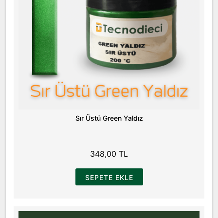
Sır Üstü Green Yaldız
348,00 TL
SEPETE EKLE