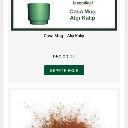
Casa Mug - Alçı Kalıp
950,00 TL
SEPETE EKLE