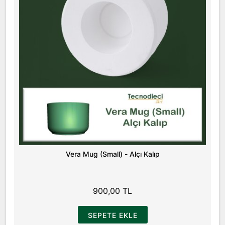
Vera Mug (Small) - Alçı Kalıp
900,00 TL
SEPETE EKLE