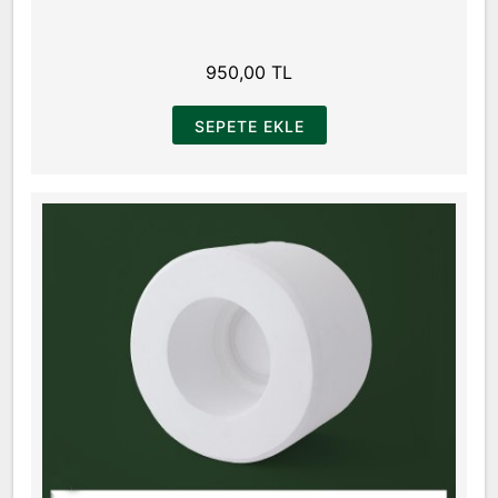
950,00 TL
SEPETE EKLE