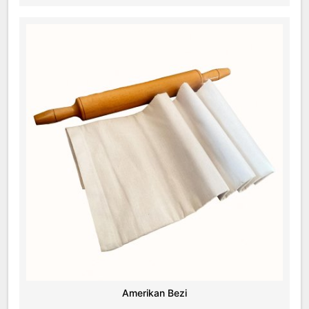
Amerikan Bezi