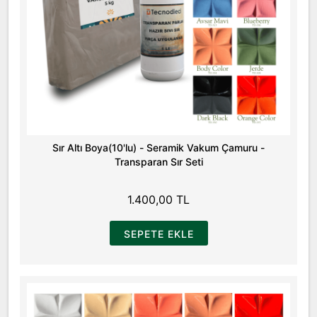
Sır Altı Boya(10'lu) - Seramik Vakum Çamuru -
Transparan Sır Seti
1.400,00 TL
SEPETE EKLE