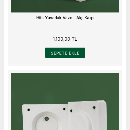
Hitit Yuvarlak Vazo - Alçı Kalıp
1.100,00 TL
SEPETE EKLE