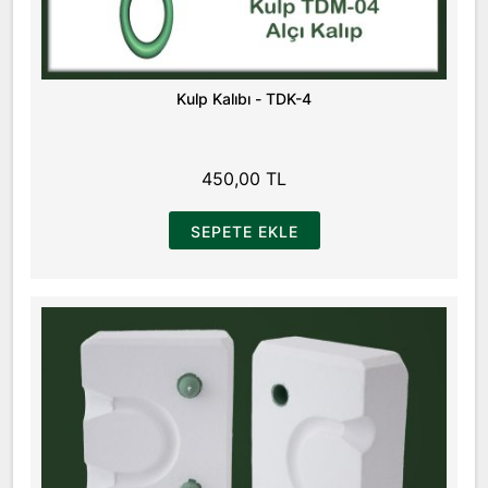
Kulp Kalıbı - TDK-4
450,00 TL
SEPETE EKLE