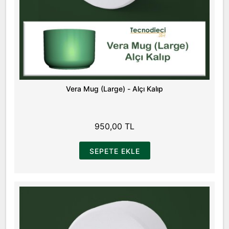
Vera Mug (Large) - Alçı Kalıp
950,00 TL
SEPETE EKLE