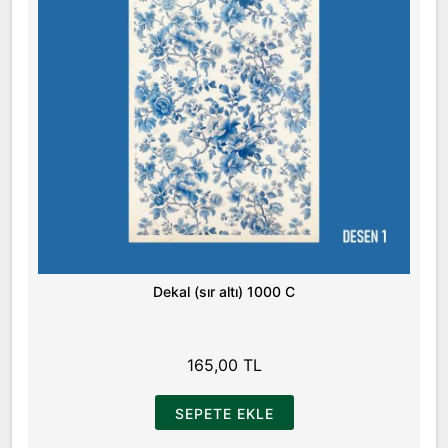
Dekal (sır altı) 1000 C
165,00 TL
SEPETE EKLE