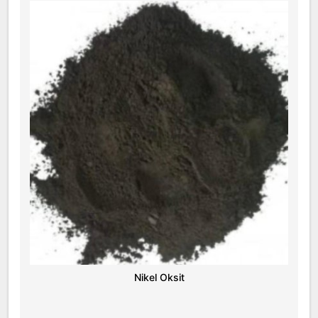
Nikel Oksit