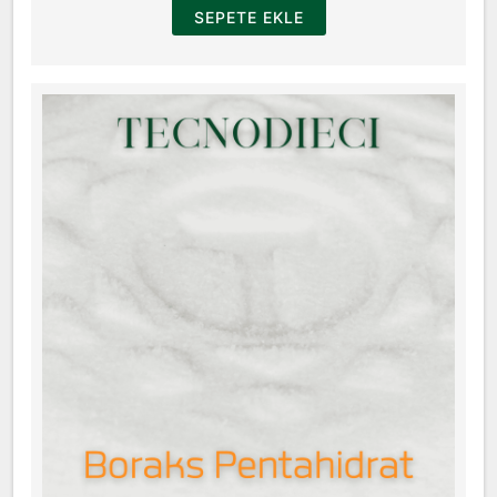
SEPETE EKLE