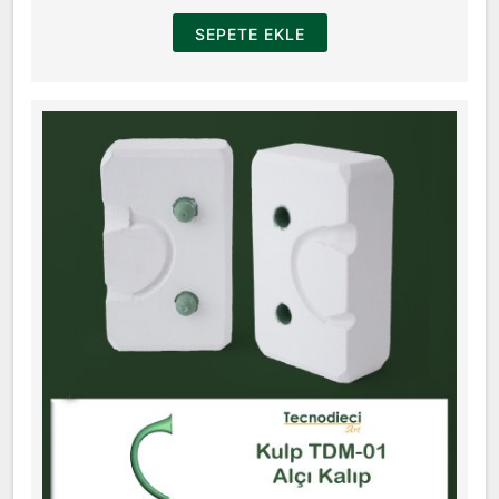
SEPETE EKLE