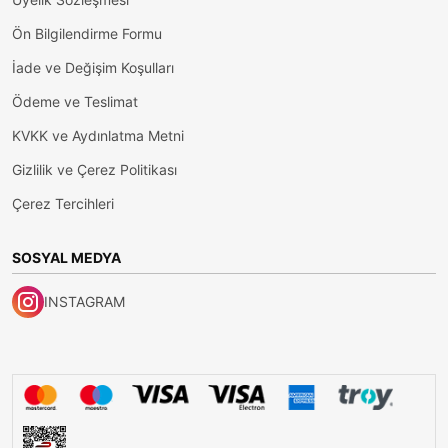
Ön Bilgilendirme Formu
İade ve Değişim Koşulları
Ödeme ve Teslimat
KVKK ve Aydınlatma Metni
Gizlilik ve Çerez Politikası
Çerez Tercihleri
SOSYAL MEDYA
INSTAGRAM