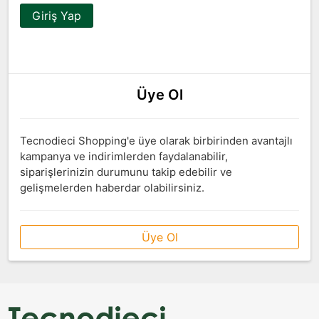
Giriş Yap
Üye Ol
Tecnodieci Shopping'e üye olarak birbirinden avantajlı
kampanya ve indirimlerden faydalanabilir,
siparişlerinizin durumunu takip edebilir ve
gelişmelerden haberdar olabilirsiniz.
Üye Ol