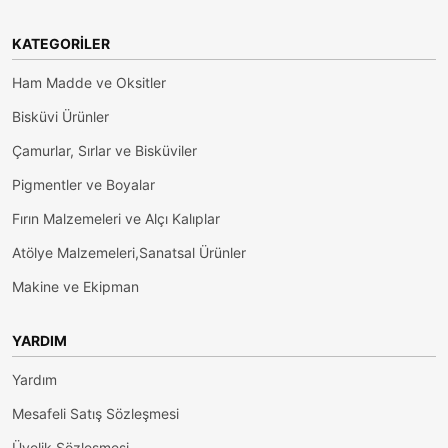
KATEGORILER
Ham Madde ve Oksitler
Bisküvi Ürünler
Çamurlar, Sırlar ve Bisküviler
Pigmentler ve Boyalar
Fırın Malzemeleri ve Alçı Kalıplar
Atölye Malzemeleri,Sanatsal Ürünler
Makine ve Ekipman
YARDIM
Yardım
Mesafeli Satış Sözleşmesi
Üyelik Sözleşmesi