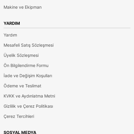
Makine ve Ekipman
YARDIM
Yardım
Mesafeli Satış Sözleşmesi
Üyelik Sözleşmesi
Ön Bilgilendirme Formu
İade ve Değişim Koşulları
Ödeme ve Teslimat
KVKK ve Aydınlatma Metni
Gizlilik ve Çerez Politikası
Çerez Tercihleri
SOSYAL MEDYA