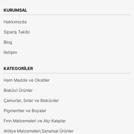
KURUMSAL
Hakkımızda
Sipariş Takibi
Blog
İletişim
KATEGORILER
Ham Madde ve Oksitler
Bisküvi Ürünler
Çamurlar, Sırlar ve Bisküviler
Pigmentler ve Boyalar
Fırın Malzemeleri ve Alçı Kalıplar
Atölye Malzemeleri,Sanatsal Ürünler