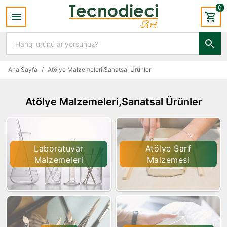
0
Ana Sayfa
/
Atölye Malzemeleri,Sanatsal Ürünler
Atölye Malzemeleri,Sanatsal Ürünler
Laboratuvar
Atölye Sarf
Malzemeleri
Malzemesi