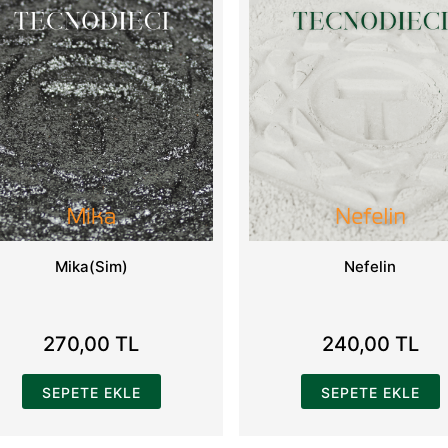
Mika(Sim)
Nefelin
270,00 TL
240,00 TL
SEPETE EKLE
SEPETE EKLE