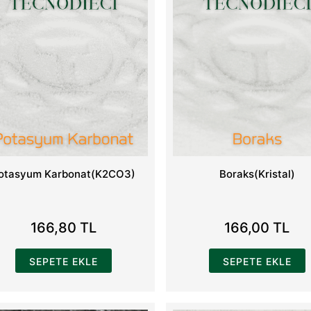
otasyum Karbonat(K2CO3)
Boraks(Kristal)
166,80 TL
166,00 TL
SEPETE EKLE
SEPETE EKLE