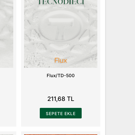
Flux/TD-500
211,68 TL
SEPETE EKLE