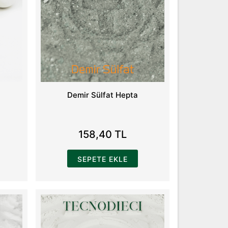
Demir Sülfat Hepta
158,40 TL
SEPETE EKLE