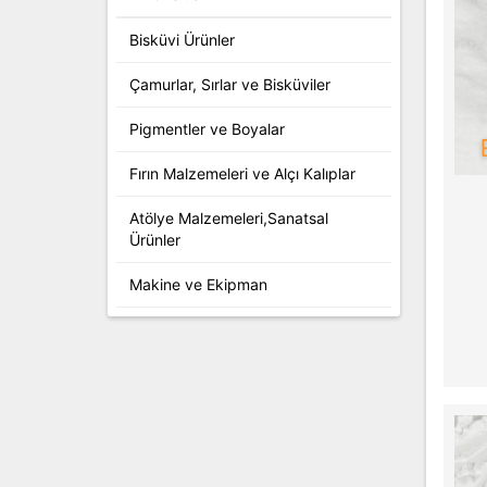
Bisküvi Ürünler
Çamurlar, Sırlar ve Bisküviler
Pigmentler ve Boyalar
Fırın Malzemeleri ve Alçı Kalıplar
Atölye Malzemeleri,Sanatsal
Ürünler
Makine ve Ekipman