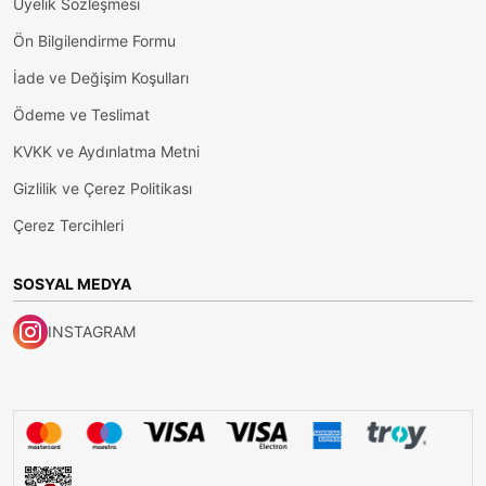
Üyelik Sözleşmesi
Ön Bilgilendirme Formu
İade ve Değişim Koşulları
Ödeme ve Teslimat
KVKK ve Aydınlatma Metni
Gizlilik ve Çerez Politikası
Çerez Tercihleri
SOSYAL MEDYA
INSTAGRAM