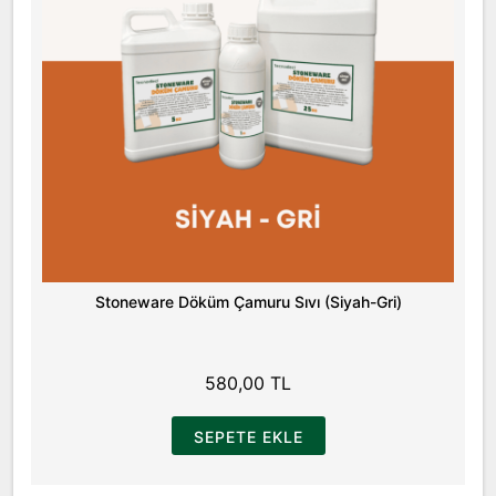
Stoneware Döküm Çamuru Sıvı (Siyah-Gri)
580,00 TL
SEPETE EKLE