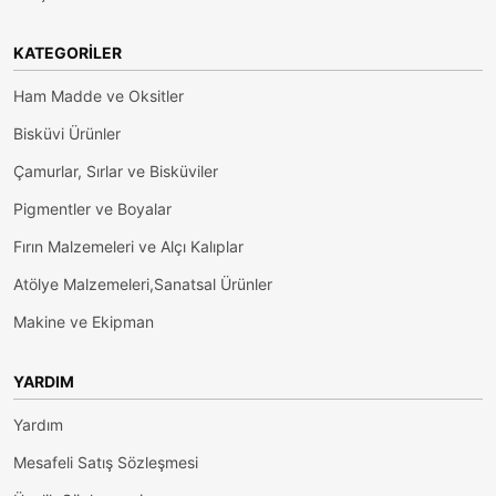
KATEGORILER
Ham Madde ve Oksitler
Bisküvi Ürünler
Çamurlar, Sırlar ve Bisküviler
Pigmentler ve Boyalar
Fırın Malzemeleri ve Alçı Kalıplar
Atölye Malzemeleri,Sanatsal Ürünler
Makine ve Ekipman
YARDIM
Yardım
Mesafeli Satış Sözleşmesi