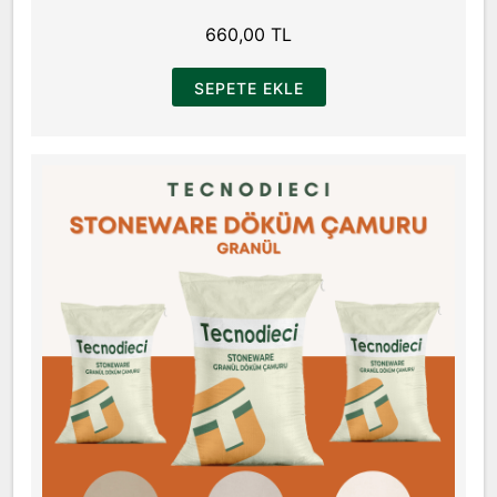
660,00 TL
SEPETE EKLE