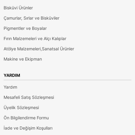
Bisküvi Ürünler
Çamurlar, Sırlar ve Bisküviler
Pigmentler ve Boyalar
Fırın Malzemeleri ve Alçı Kalıplar
Atölye Malzemeleri,Sanatsal Ürünler
Makine ve Ekipman
YARDIM
Yardım
Mesafeli Satış Sözleşmesi
Üyelik Sözleşmesi
Ön Bilgilendirme Formu
İade ve Değişim Koşulları