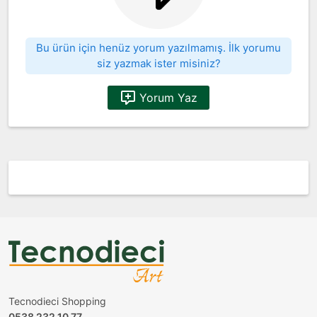
Bu ürün için henüz yorum yazılmamış. İlk yorumu
siz yazmak ister misiniz?
Yorum Yaz
Tecnodieci Shopping
0538 232 10 77