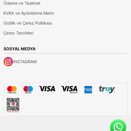
Ödeme ve Teslimat
KVKK ve Aydınlatma Metni
Gizlilik ve Çerez Politikası
Çerez Tercihleri
SOSYAL MEDYA
INSTAGRAM