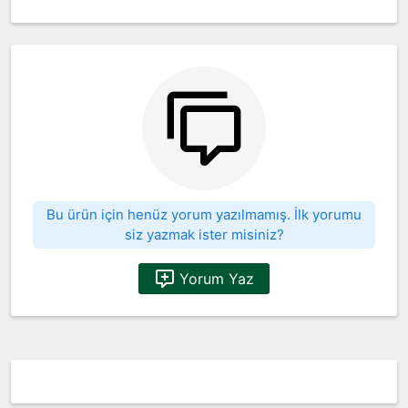
Bu ürün için henüz yorum yazılmamış. İlk yorumu
siz yazmak ister misiniz?
Yorum Yaz