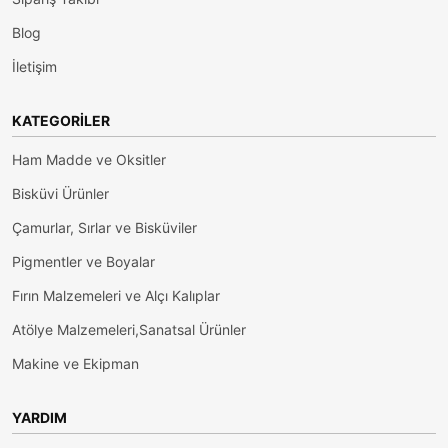
Blog
İletişim
KATEGORILER
Ham Madde ve Oksitler
Bisküvi Ürünler
Çamurlar, Sırlar ve Bisküviler
Pigmentler ve Boyalar
Fırın Malzemeleri ve Alçı Kalıplar
Atölye Malzemeleri,Sanatsal Ürünler
Makine ve Ekipman
YARDIM