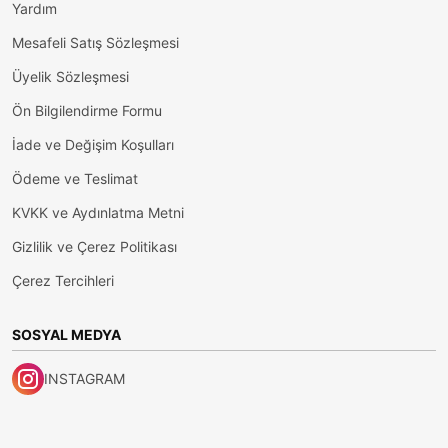
Yardım
Mesafeli Satış Sözleşmesi
Üyelik Sözleşmesi
Ön Bilgilendirme Formu
İade ve Değişim Koşulları
Ödeme ve Teslimat
KVKK ve Aydınlatma Metni
Gizlilik ve Çerez Politikası
Çerez Tercihleri
SOSYAL MEDYA
INSTAGRAM